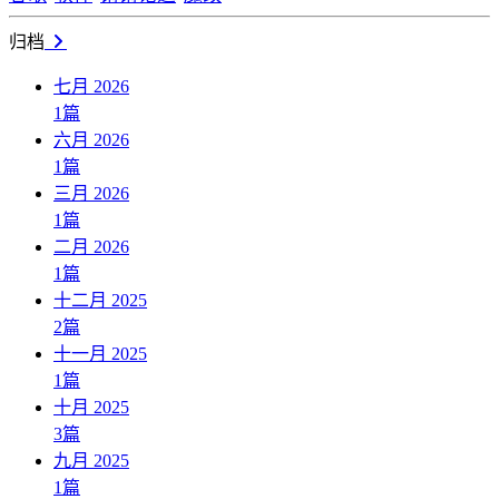
归档
七月 2026
1
篇
六月 2026
1
篇
三月 2026
1
篇
二月 2026
1
篇
十二月 2025
2
篇
十一月 2025
1
篇
十月 2025
3
篇
九月 2025
1
篇