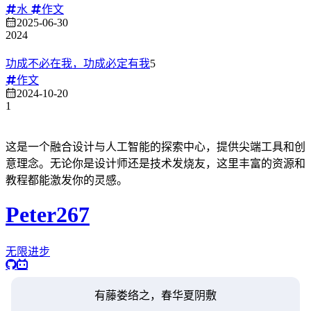
水
作文
2025-06-30
2024
功成不必在我，功成必定有我
5
作文
2024-10-20
1
这是一个融合设计与人工智能的探索中心，提供尖端工具和创
意理念。无论你是设计师还是技术发烧友，这里丰富的资源和
教程都能激发你的灵感。
Peter267
无限进步
有藤娄络之，春华夏阴敷