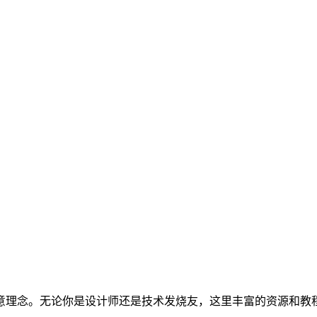
意理念。无论你是设计师还是技术发烧友，这里丰富的资源和教