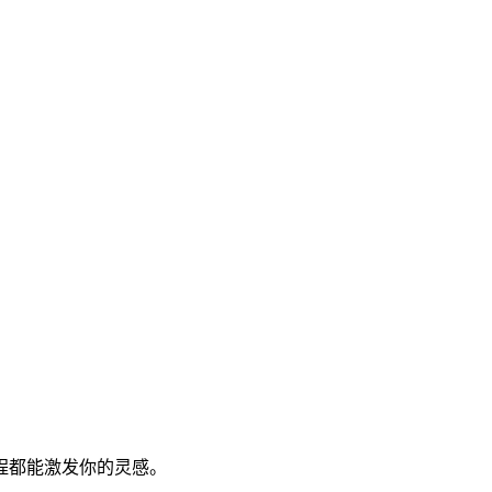
程都能激发你的灵感。