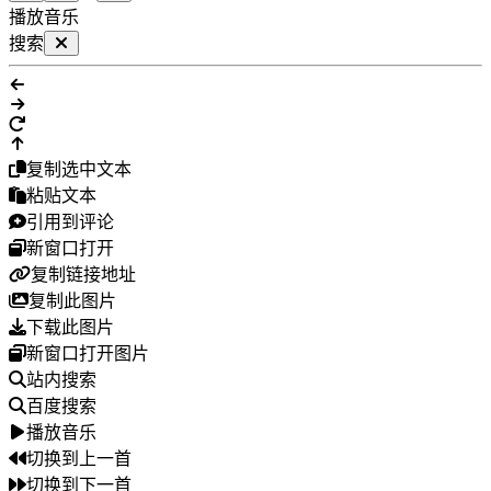
播放音乐
搜索
复制选中文本
粘贴文本
引用到评论
新窗口打开
复制链接地址
复制此图片
下载此图片
新窗口打开图片
站内搜索
百度搜索
播放音乐
切换到上一首
切换到下一首