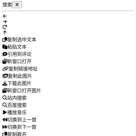
搜索
复制选中文本
粘贴文本
引用到评论
新窗口打开
复制链接地址
复制此图片
下载此图片
新窗口打开图片
站内搜索
百度搜索
播放音乐
切换到上一首
切换到下一首
复制歌名